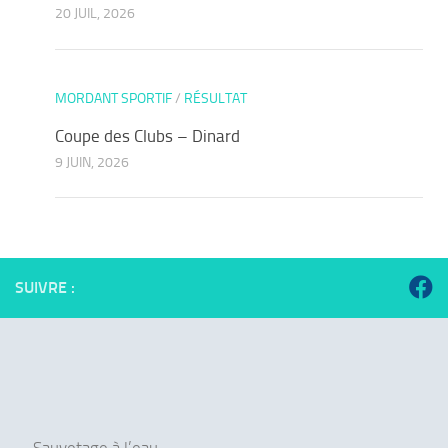
20 JUIL, 2026
MORDANT SPORTIF
/
RÉSULTAT
Coupe des Clubs – Dinard
9 JUIN, 2026
SUIVRE :