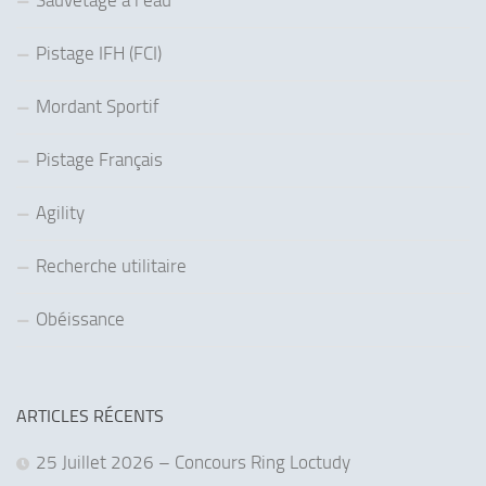
Sauvetage à l’eau
Pistage IFH (FCI)
Mordant Sportif
Pistage Français
Agility
Recherche utilitaire
Obéissance
ARTICLES RÉCENTS
25 Juillet 2026 – Concours Ring Loctudy