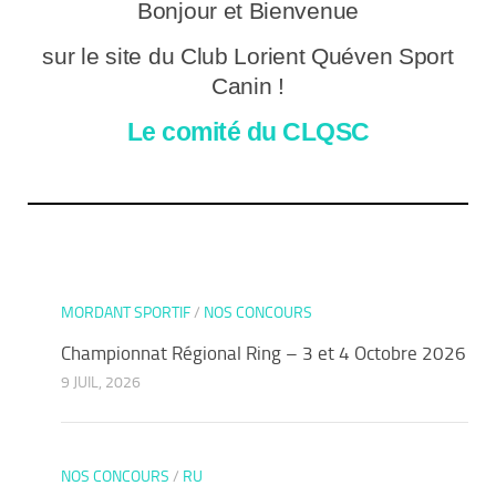
Bonjour et Bienvenue
sur le site du Club Lorient Quéven Sport
Canin !
Le comité du CLQSC
MORDANT SPORTIF
/
NOS CONCOURS
Championnat Régional Ring – 3 et 4 Octobre 2026
9 JUIL, 2026
NOS CONCOURS
/
RU