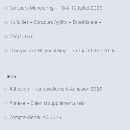
Concours Mondioring – 18 & 19 Juillet 2026
18 Juillet – Concours Agility – Brocéliande –
CSAU 2026
Championnat Régional Ring – 3 et 4 Octobre 2026
LIENS
Adhésion – Renouvellement Adhésion 2026
Annexe – Chien(s) supplémentaire(s)
Compte-Rendu AG 2025