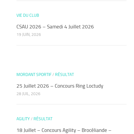
VIE DU CLUB
CSAU 2026 – Samedi 4 Juillet 2026
19 JUIN, 2026
MORDANT SPORTIF
/
RÉSULTAT
25 Juillet 2026 – Concours Ring Loctudy
28 JUIL, 2026
AGILITY
/
RÉSULTAT
18 Juillet – Concours Agility – Brocéliande –