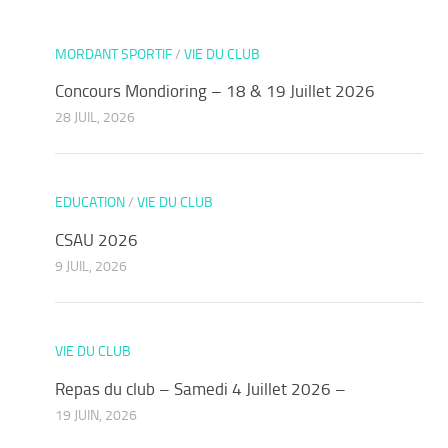
MORDANT SPORTIF
/
VIE DU CLUB
Concours Mondioring – 18 & 19 Juillet 2026
28 JUIL, 2026
EDUCATION
/
VIE DU CLUB
CSAU 2026
9 JUIL, 2026
VIE DU CLUB
Repas du club – Samedi 4 Juillet 2026 –
19 JUIN, 2026