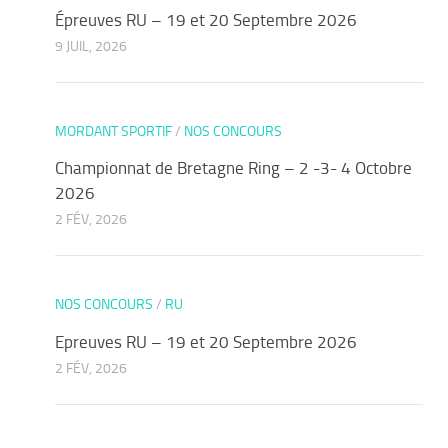
Épreuves RU – 19 et 20 Septembre 2026
9 JUIL, 2026
MORDANT SPORTIF
/
NOS CONCOURS
Championnat de Bretagne Ring – 2 -3- 4 Octobre
2026
2 FÉV, 2026
NOS CONCOURS
/
RU
Epreuves RU – 19 et 20 Septembre 2026
2 FÉV, 2026