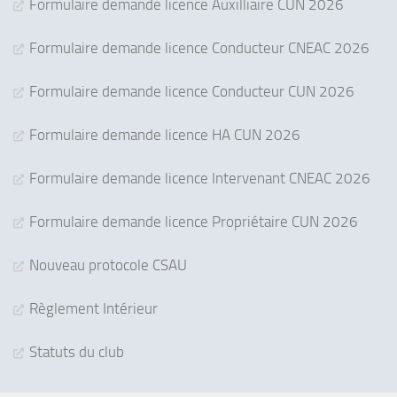
Formulaire demande licence Auxilliaire CUN 2026
Formulaire demande licence Conducteur CNEAC 2026
Formulaire demande licence Conducteur CUN 2026
Formulaire demande licence HA CUN 2026
Formulaire demande licence Intervenant CNEAC 2026
Formulaire demande licence Propriétaire CUN 2026
Nouveau protocole CSAU
Règlement Intérieur
Statuts du club