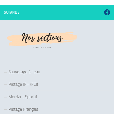
SUIVRE :
Sauvetage à l’eau
Pistage IFH (FCI)
Mordant Sportif
Pistage Français