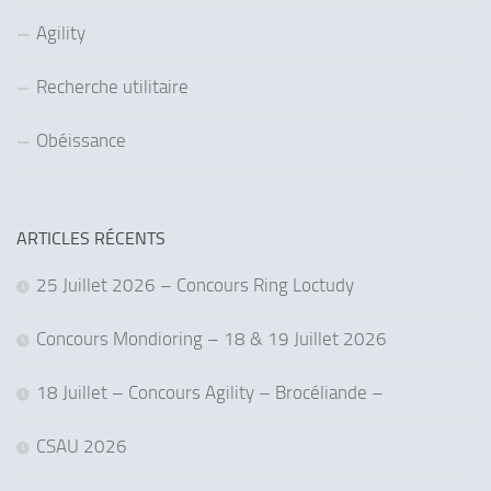
Agility
Recherche utilitaire
Obéissance
ARTICLES RÉCENTS
25 Juillet 2026 – Concours Ring Loctudy
Concours Mondioring – 18 & 19 Juillet 2026
18 Juillet – Concours Agility – Brocéliande –
CSAU 2026