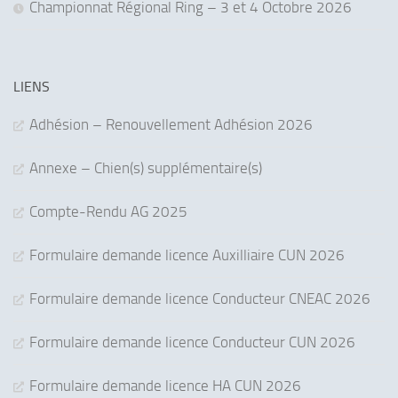
Championnat Régional Ring – 3 et 4 Octobre 2026
LIENS
Adhésion – Renouvellement Adhésion 2026
Annexe – Chien(s) supplémentaire(s)
Compte-Rendu AG 2025
Formulaire demande licence Auxilliaire CUN 2026
Formulaire demande licence Conducteur CNEAC 2026
Formulaire demande licence Conducteur CUN 2026
Formulaire demande licence HA CUN 2026