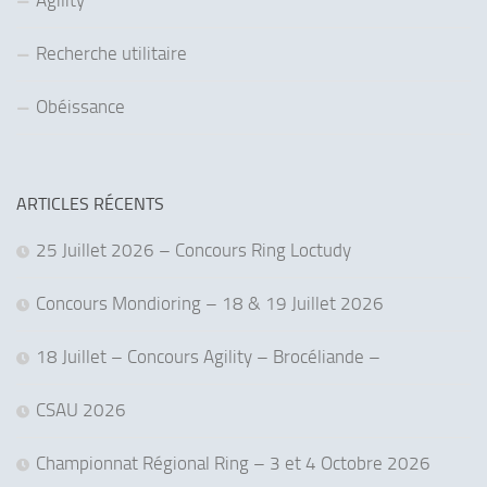
Agility
Recherche utilitaire
Obéissance
ARTICLES RÉCENTS
25 Juillet 2026 – Concours Ring Loctudy
Concours Mondioring – 18 & 19 Juillet 2026
18 Juillet – Concours Agility – Brocéliande –
CSAU 2026
Championnat Régional Ring – 3 et 4 Octobre 2026