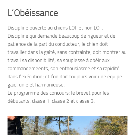
L’Obéissance
Discipline ouverte au chiens LOF et non LOF.
Discipline qui demande beaucoup de rigueur et de
patience de la part du conducteur, le chien doit
travailler dans la gaîté, sans contrainte, doit montrer au
travail sa disponibilité, sa souplesse à obéir aux
commandemeents, son enthousiasme et sa rapidité
dans l’exécution; et l’on doit toujours voir une équipe
gaie, unie et harmonieuse.
Le programme des concours: le brevet pour les
débutants, classe 1, classe 2 et classe 3.