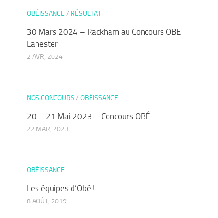
OBÉISSANCE
/
RÉSULTAT
30 Mars 2024 – Rackham au Concours OBE
Lanester
2 AVR, 2024
NOS CONCOURS
/
OBÉISSANCE
20 – 21 Mai 2023 – Concours OBÉ
22 MAR, 2023
OBÉISSANCE
Les équipes d’Obé !
8 AOÛT, 2019