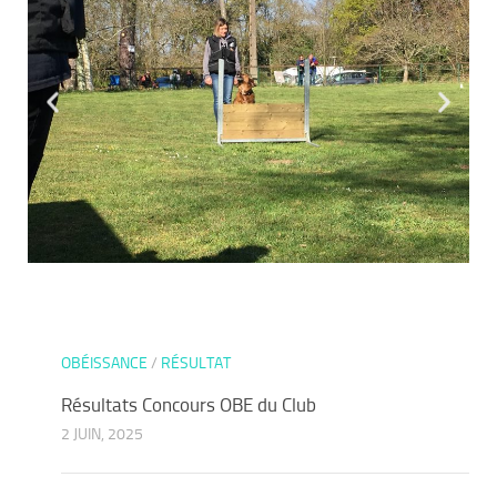
OBÉISSANCE
/
RÉSULTAT
Résultats Concours OBE du Club
2 JUIN, 2025