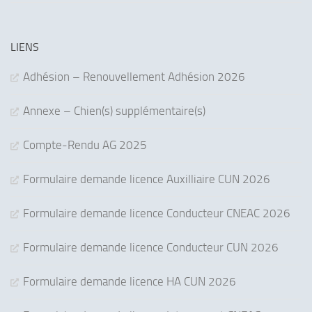
LIENS
Adhésion – Renouvellement Adhésion 2026
Annexe – Chien(s) supplémentaire(s)
Compte-Rendu AG 2025
Formulaire demande licence Auxilliaire CUN 2026
Formulaire demande licence Conducteur CNEAC 2026
Formulaire demande licence Conducteur CUN 2026
Formulaire demande licence HA CUN 2026