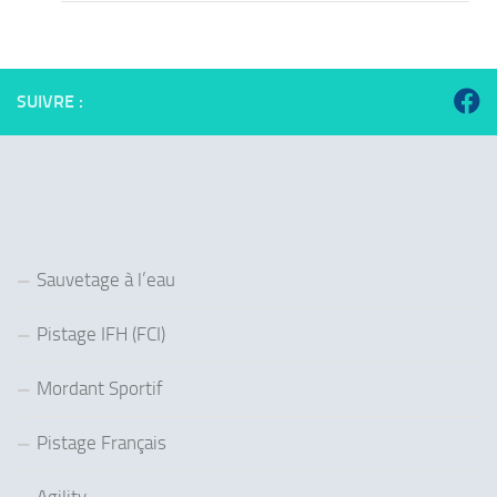
SUIVRE :
Sauvetage à l’eau
Pistage IFH (FCI)
Mordant Sportif
Pistage Français