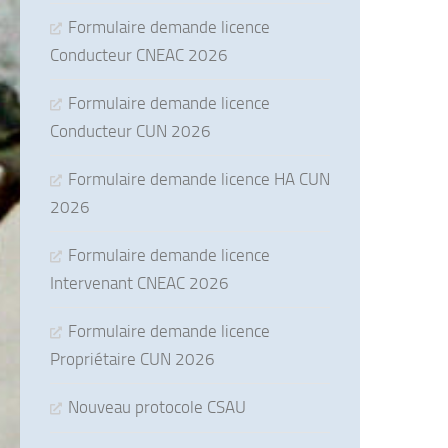
Formulaire demande licence
Conducteur CNEAC 2026
Formulaire demande licence
Conducteur CUN 2026
Formulaire demande licence HA CUN
2026
Formulaire demande licence
Intervenant CNEAC 2026
Formulaire demande licence
Propriétaire CUN 2026
Nouveau protocole CSAU