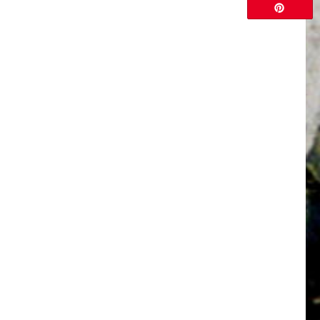
Enregistrer