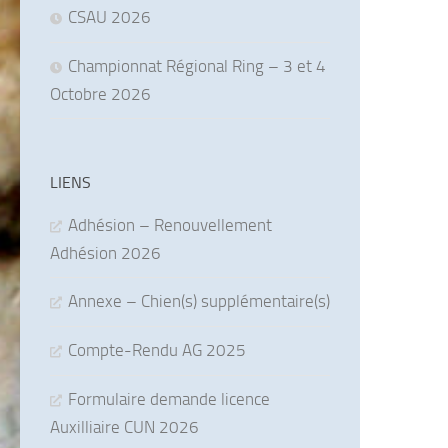
CSAU 2026
Championnat Régional Ring – 3 et 4
Octobre 2026
LIENS
Adhésion – Renouvellement
Adhésion 2026
Annexe – Chien(s) supplémentaire(s)
Compte-Rendu AG 2025
Formulaire demande licence
Auxilliaire CUN 2026