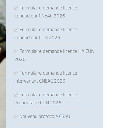
Formulaire demande licence
Conducteur CNEAC 2026
Formulaire demande licence
Conducteur CUN 2026
Formulaire demande licence HA CUN
2026
Formulaire demande licence
Intervenant CNEAC 2026
Formulaire demande licence
Propriétaire CUN 2026
Nouveau protocole CSAU