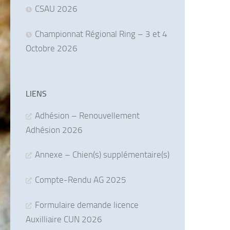
CSAU 2026
Championnat Régional Ring – 3 et 4
Octobre 2026
LIENS
Adhésion – Renouvellement
Adhésion 2026
Annexe – Chien(s) supplémentaire(s)
Compte-Rendu AG 2025
Formulaire demande licence
Auxilliaire CUN 2026