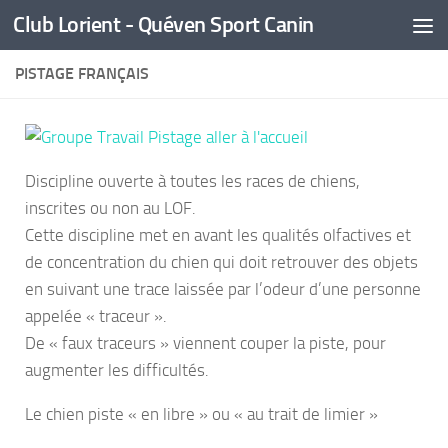
Club Lorient - Quéven Sport Canin
Skip to content
PISTAGE FRANÇAIS
Discipline ouverte à toutes les races de chiens,
inscrites ou non au LOF.
Cette discipline met en avant les qualités olfactives et
de concentration du chien qui doit retrouver des objets
en suivant une trace laissée par l’odeur d’une personne
appelée « traceur ».
De « faux traceurs » viennent couper la piste, pour
augmenter les difficultés.
Le chien piste « en libre » ou « au trait de limier »