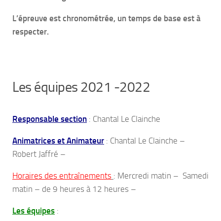
L’épreuve est chronométrée, un temps de base est à
respecter.
Les équipes 2021 -2022
Responsable section
: Chantal Le Clainche
Animatrices et Animateur
: Chantal Le Clainche –
Robert Jaffré –
Horaires des entraînements
: Mercredi matin – Samedi
matin – de 9 heures à 12 heures –
Les équipes
: