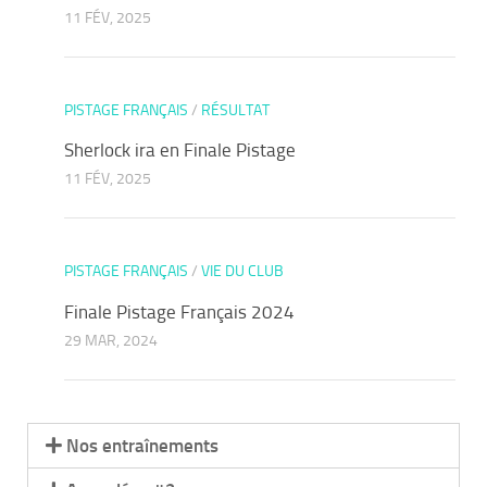
11 FÉV, 2025
PISTAGE FRANÇAIS
/
RÉSULTAT
Sherlock ira en Finale Pistage
11 FÉV, 2025
PISTAGE FRANÇAIS
/
VIE DU CLUB
Finale Pistage Français 2024
29 MAR, 2024
Nos entraînements