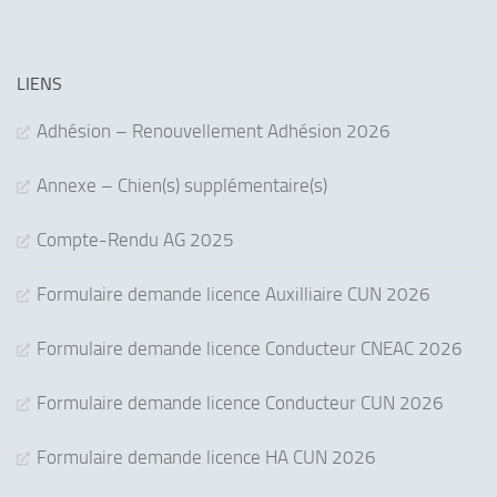
LIENS
Adhésion – Renouvellement Adhésion 2026
Annexe – Chien(s) supplémentaire(s)
Compte-Rendu AG 2025
Formulaire demande licence Auxilliaire CUN 2026
Formulaire demande licence Conducteur CNEAC 2026
Formulaire demande licence Conducteur CUN 2026
Formulaire demande licence HA CUN 2026