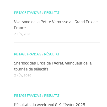
PISTAGE FRANÇAIS
/
RÉSULTAT
Vvatsone de la Petite Vernusse au Grand Prix de
France
2 FÉV, 2026
PISTAGE FRANÇAIS
/
RÉSULTAT
Sherlock des Orkis de l’Adret, vainqueur de la
tournée de sélectifs.
2 FÉV, 2026
PISTAGE FRANÇAIS
/
RÉSULTAT
Résultats du week-end 8-9 Février 2025