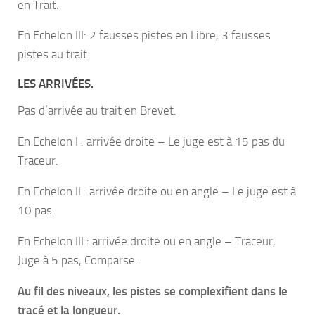
en Trait.
En Echelon III: 2 fausses pistes en Libre, 3 fausses
pistes au trait.
LES ARRIVÉES.
Pas d’arrivée au trait en Brevet.
En Echelon I : arrivée droite – Le juge est à 15 pas du
Traceur.
En Echelon II : arrivée droite ou en angle – Le juge est à
10 pas.
En Echelon III : arrivée droite ou en angle – Traceur,
Juge à 5 pas, Comparse.
Au fil des niveaux, les pistes se complexifient dans le
tracé et la longueur.