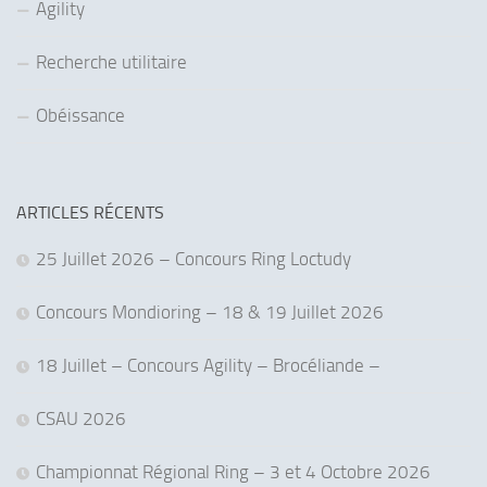
Agility
Recherche utilitaire
Obéissance
ARTICLES RÉCENTS
25 Juillet 2026 – Concours Ring Loctudy
Concours Mondioring – 18 & 19 Juillet 2026
18 Juillet – Concours Agility – Brocéliande –
CSAU 2026
Championnat Régional Ring – 3 et 4 Octobre 2026