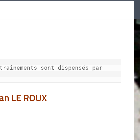
traînements sont dispensés par 
nan LE ROUX