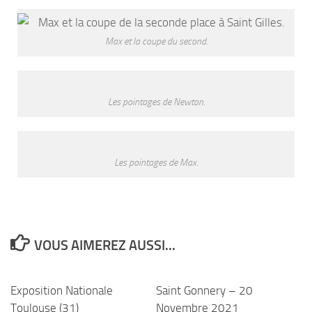
Max et la coupe du second.
Les pointages de Newton.
Les pointages de Max.
VOUS AIMEREZ AUSSI...
Exposition Nationale
Saint Gonnery – 20
Toulouse (31)
Novembre 2021