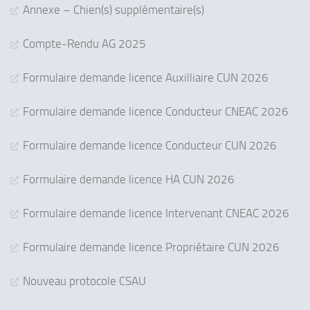
Annexe – Chien(s) supplémentaire(s)
Compte-Rendu AG 2025
Formulaire demande licence Auxilliaire CUN 2026
Formulaire demande licence Conducteur CNEAC 2026
Formulaire demande licence Conducteur CUN 2026
Formulaire demande licence HA CUN 2026
Formulaire demande licence Intervenant CNEAC 2026
Formulaire demande licence Propriétaire CUN 2026
Nouveau protocole CSAU