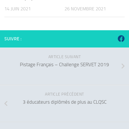
14 JUIN 2021
26 NOVEMBRE 2021
SUIVRE :
ARTICLE SUIVANT
Pistage Français – Challenge SERVET 2019
ARTICLE PRÉCÉDENT
3 éducateurs diplômés de plus au CLQSC