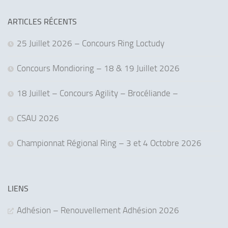
ARTICLES RÉCENTS
25 Juillet 2026 – Concours Ring Loctudy
Concours Mondioring – 18 & 19 Juillet 2026
18 Juillet – Concours Agility – Brocéliande –
CSAU 2026
Championnat Régional Ring – 3 et 4 Octobre 2026
LIENS
Adhésion – Renouvellement Adhésion 2026