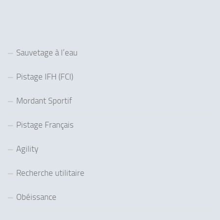
Sauvetage à l’eau
Pistage IFH (FCI)
Mordant Sportif
Pistage Français
Agility
Recherche utilitaire
Obéissance