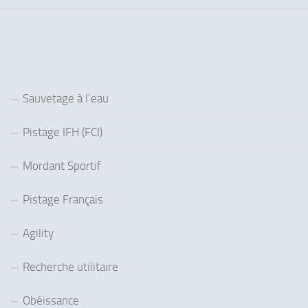
Sauvetage à l’eau
Pistage IFH (FCI)
Mordant Sportif
Pistage Français
Agility
Recherche utilitaire
Obéissance