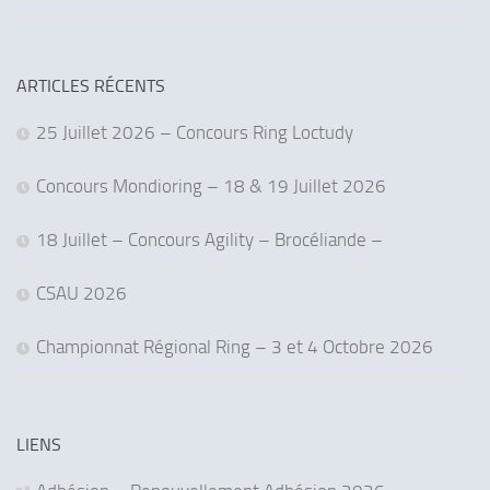
ARTICLES RÉCENTS
25 Juillet 2026 – Concours Ring Loctudy
Concours Mondioring – 18 & 19 Juillet 2026
18 Juillet – Concours Agility – Brocéliande –
CSAU 2026
Championnat Régional Ring – 3 et 4 Octobre 2026
LIENS