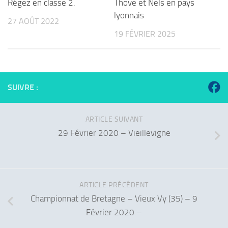
Régez en classe 2.
Thove et Nels en pays
lyonnais
27 AOÛT 2022
19 FÉVRIER 2025
SUIVRE :
ARTICLE SUIVANT
29 Février 2020 – Vieillevigne
ARTICLE PRÉCÉDENT
Championnat de Bretagne – Vieux Vy (35) – 9
Février 2020 –