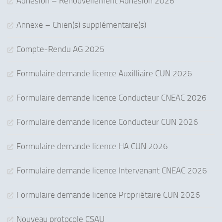
Adhésion – Renouvellement Adhésion 2026
Annexe – Chien(s) supplémentaire(s)
Compte-Rendu AG 2025
Formulaire demande licence Auxilliaire CUN 2026
Formulaire demande licence Conducteur CNEAC 2026
Formulaire demande licence Conducteur CUN 2026
Formulaire demande licence HA CUN 2026
Formulaire demande licence Intervenant CNEAC 2026
Formulaire demande licence Propriétaire CUN 2026
Nouveau protocole CSAU