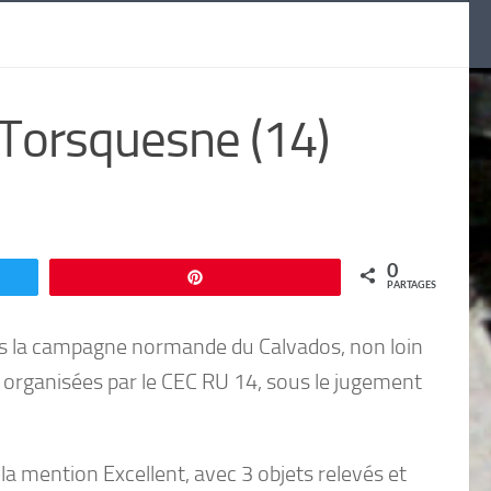
 Torsquesne (14)
0
Enregistrer
PARTAGES
ns la campagne normande du Calvados, non loin
s organisées par le CEC RU 14, sous le jugement
la mention Excellent, avec 3 objets relevés et