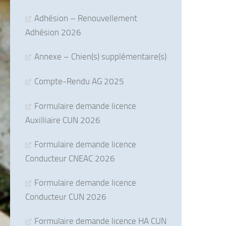
Adhésion – Renouvellement
Adhésion 2026
Annexe – Chien(s) supplémentaire(s)
Compte-Rendu AG 2025
Formulaire demande licence
Auxilliaire CUN 2026
Formulaire demande licence
Conducteur CNEAC 2026
Formulaire demande licence
Conducteur CUN 2026
Formulaire demande licence HA CUN