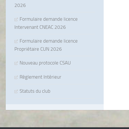
2026
Formulaire demande licence
Intervenant CNEAC 2026
Formulaire demande licence
Propriétaire CUN 2026
Nouveau protocole CSAU
Règlement Intérieur
Statuts du club