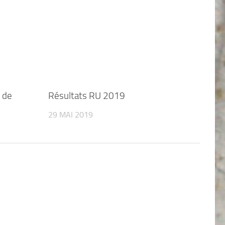
 de
Résultats RU 2019
29 MAI 2019