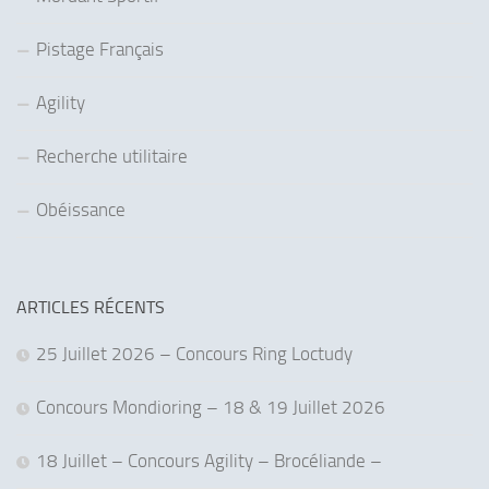
Pistage Français
Agility
Recherche utilitaire
Obéissance
ARTICLES RÉCENTS
25 Juillet 2026 – Concours Ring Loctudy
Concours Mondioring – 18 & 19 Juillet 2026
18 Juillet – Concours Agility – Brocéliande –