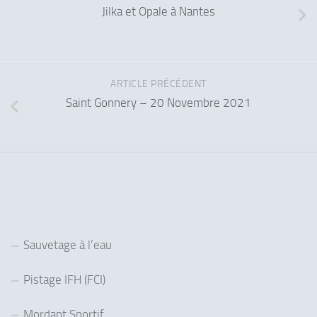
Jilka et Opale à Nantes
ARTICLE PRÉCÉDENT
Saint Gonnery – 20 Novembre 2021
Sauvetage à l’eau
Pistage IFH (FCI)
Mordant Sportif