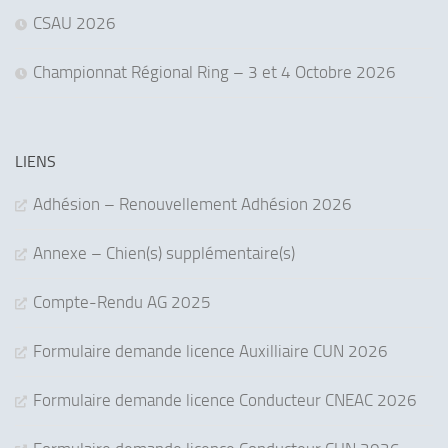
CSAU 2026
Championnat Régional Ring – 3 et 4 Octobre 2026
LIENS
Adhésion – Renouvellement Adhésion 2026
Annexe – Chien(s) supplémentaire(s)
Compte-Rendu AG 2025
Formulaire demande licence Auxilliaire CUN 2026
Formulaire demande licence Conducteur CNEAC 2026