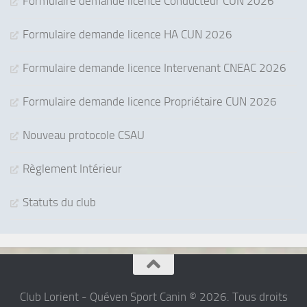
Formulaire demande licence Conducteur CUN 2026
Formulaire demande licence HA CUN 2026
Formulaire demande licence Intervenant CNEAC 2026
Formulaire demande licence Propriétaire CUN 2026
Nouveau protocole CSAU
Règlement Intérieur
Statuts du club
Club Lorient - Quéven Sport Canin © 2026. Tous droits