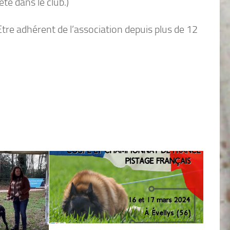
té dans le club.)
Etre adhérent de l’association depuis plus de 12