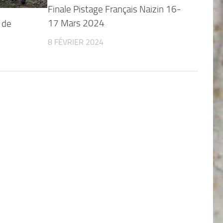
Finale Pistage Français Naizin 16-
17 Mars 2024
 de
8 FÉVRIER 2024