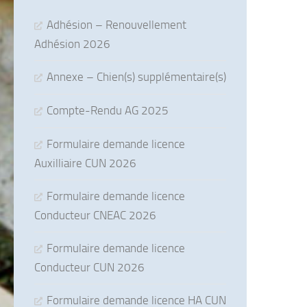
Adhésion – Renouvellement
Adhésion 2026
Annexe – Chien(s) supplémentaire(s)
Compte-Rendu AG 2025
Formulaire demande licence
Auxilliaire CUN 2026
Formulaire demande licence
Conducteur CNEAC 2026
Formulaire demande licence
Conducteur CUN 2026
Formulaire demande licence HA CUN