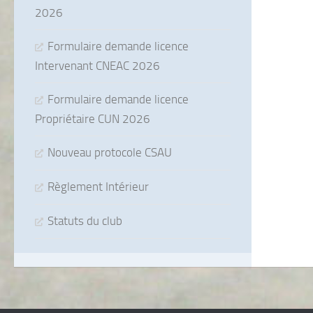
2026
Formulaire demande licence
Intervenant CNEAC 2026
Formulaire demande licence
Propriétaire CUN 2026
Nouveau protocole CSAU
Règlement Intérieur
Statuts du club