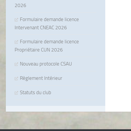
2026
Formulaire demande licence
Intervenant CNEAC 2026
Formulaire demande licence
Propriétaire CUN 2026
Nouveau protocole CSAU
Règlement Intérieur
Statuts du club