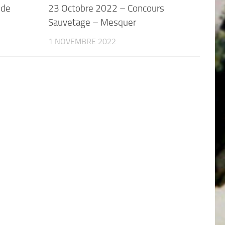
 de
23 Octobre 2022 – Concours
Sauvetage – Mesquer
1 NOVEMBRE 2022