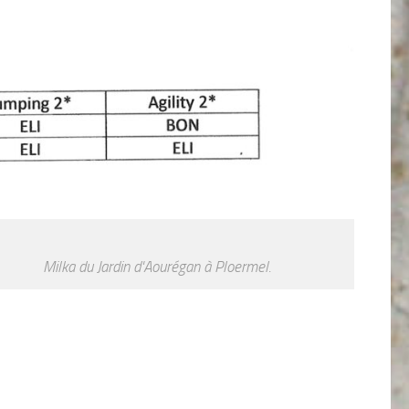
Milka du Jardin d'Aourégan à Ploermel.