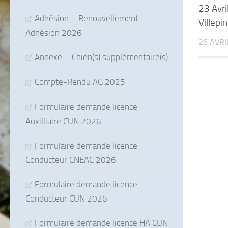
23 Avr
Adhésion – Renouvellement
Villepi
Adhésion 2026
26 AVRI
Annexe – Chien(s) supplémentaire(s)
Compte-Rendu AG 2025
Formulaire demande licence
Auxilliaire CUN 2026
Formulaire demande licence
Conducteur CNEAC 2026
Formulaire demande licence
Conducteur CUN 2026
Formulaire demande licence HA CUN