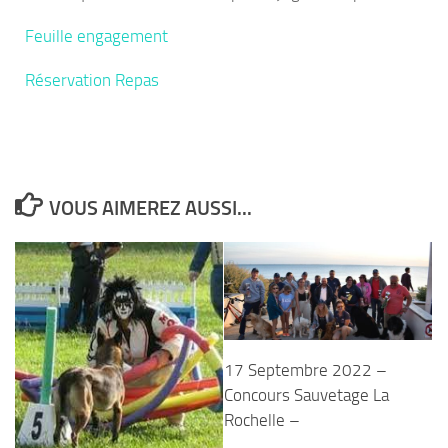
Feuille engagement
Réservation Repas
VOUS AIMEREZ AUSSI...
17 Septembre 2022 –
Concours Sauvetage La
Rochelle –