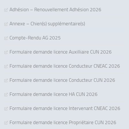
Adhésion – Renouvellement Adhésion 2026
Annexe – Chien(s) supplémentaire(s)
Compte-Rendu AG 2025
Formulaire demande licence Auxilliaire CUN 2026
Formulaire demande licence Conducteur CNEAC 2026
Formulaire demande licence Conducteur CUN 2026
Formulaire demande licence HA CUN 2026
Formulaire demande licence Intervenant CNEAC 2026
Formulaire demande licence Propriétaire CUN 2026