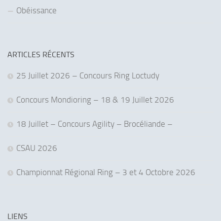
Obéissance
ARTICLES RÉCENTS
25 Juillet 2026 – Concours Ring Loctudy
Concours Mondioring – 18 & 19 Juillet 2026
18 Juillet – Concours Agility – Brocéliande –
CSAU 2026
Championnat Régional Ring – 3 et 4 Octobre 2026
LIENS