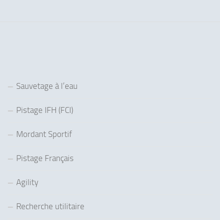
Sauvetage à l’eau
Pistage IFH (FCI)
Mordant Sportif
Pistage Français
Agility
Recherche utilitaire