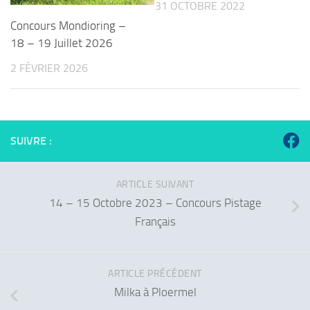
31 OCTOBRE 2022
Concours Mondioring –
18 – 19 Juillet 2026
2 FÉVRIER 2026
SUIVRE :
ARTICLE SUIVANT
14 – 15 Octobre 2023 – Concours Pistage
Français
ARTICLE PRÉCÉDENT
Milka à Ploermel