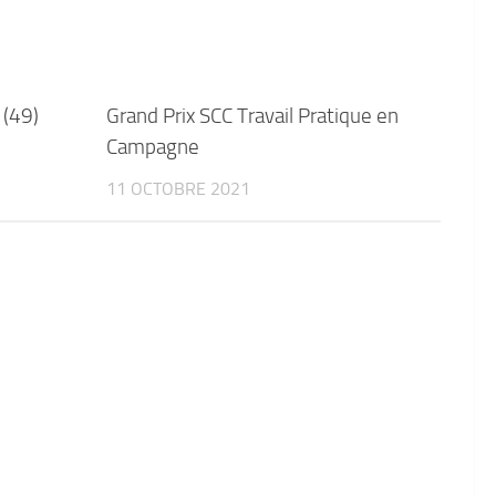
 (49)
Grand Prix SCC Travail Pratique en
Campagne
11 OCTOBRE 2021