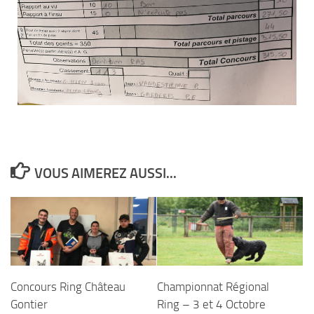
VOUS AIMEREZ AUSSI...
Concours Ring Château
Championnat Régional
Gontier
Ring – 3 et 4 Octobre