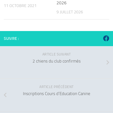
2026
11 OCTOBRE 2021
9 JUILLET 2026
SUIVRE :
ARTICLE SUIVANT
2 chiens du club confirmés
ARTICLE PRÉCÉDENT
Inscriptions Cours d’Education Canine