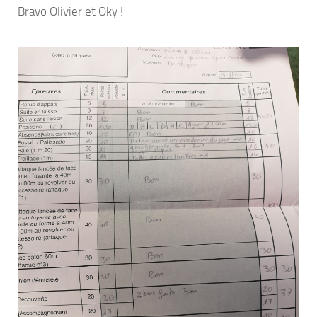
Bravo Olivier et Oky !