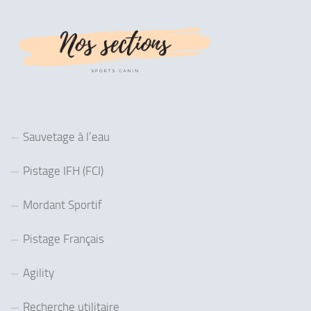
Sauvetage à l’eau
Pistage IFH (FCI)
Mordant Sportif
Pistage Français
Agility
Recherche utilitaire