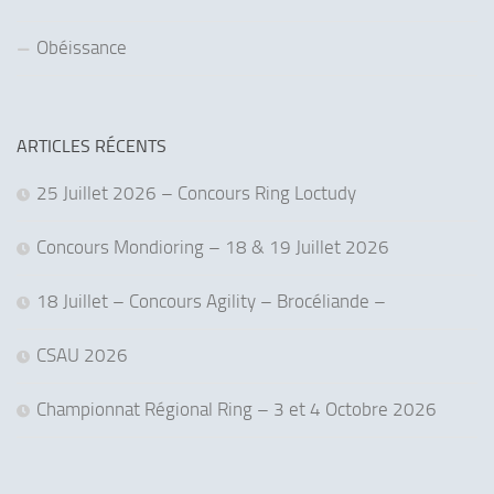
Obéissance
ARTICLES RÉCENTS
25 Juillet 2026 – Concours Ring Loctudy
Concours Mondioring – 18 & 19 Juillet 2026
18 Juillet – Concours Agility – Brocéliande –
CSAU 2026
Championnat Régional Ring – 3 et 4 Octobre 2026