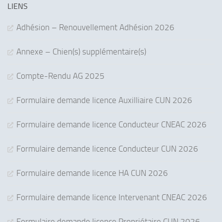
LIENS
Adhésion – Renouvellement Adhésion 2026
Annexe – Chien(s) supplémentaire(s)
Compte-Rendu AG 2025
Formulaire demande licence Auxilliaire CUN 2026
Formulaire demande licence Conducteur CNEAC 2026
Formulaire demande licence Conducteur CUN 2026
Formulaire demande licence HA CUN 2026
Formulaire demande licence Intervenant CNEAC 2026
Formulaire demande licence Propriétaire CUN 2026