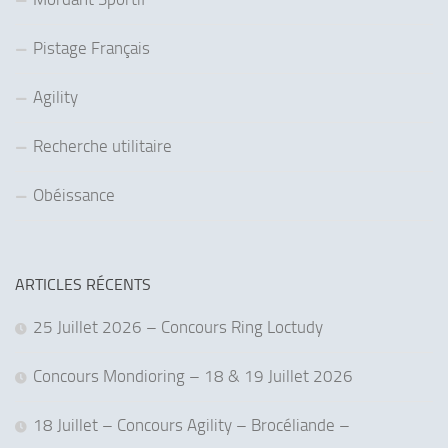
Pistage Français
Agility
Recherche utilitaire
Obéissance
ARTICLES RÉCENTS
25 Juillet 2026 – Concours Ring Loctudy
Concours Mondioring – 18 & 19 Juillet 2026
18 Juillet – Concours Agility – Brocéliande –