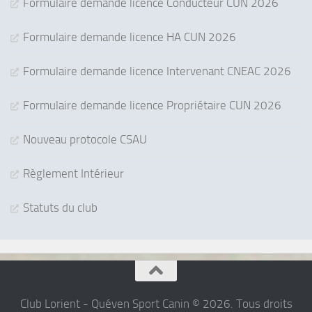
Formulaire demande licence Conducteur CUN 2026
Formulaire demande licence HA CUN 2026
Formulaire demande licence Intervenant CNEAC 2026
Formulaire demande licence Propriétaire CUN 2026
Nouveau protocole CSAU
Règlement Intérieur
Statuts du club
Club Lorient - Quéven Sport Canin © 2026. Tous droits