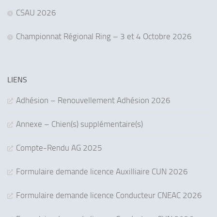
CSAU 2026
Championnat Régional Ring – 3 et 4 Octobre 2026
LIENS
Adhésion – Renouvellement Adhésion 2026
Annexe – Chien(s) supplémentaire(s)
Compte-Rendu AG 2025
Formulaire demande licence Auxilliaire CUN 2026
Formulaire demande licence Conducteur CNEAC 2026