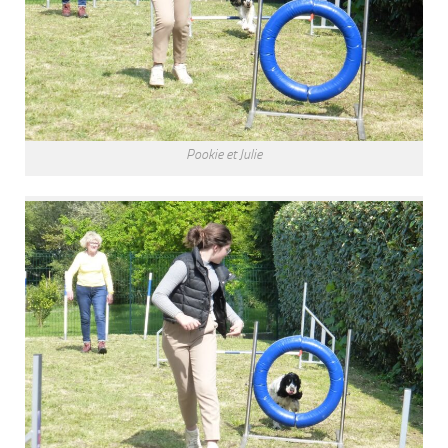
Pookie et Julie