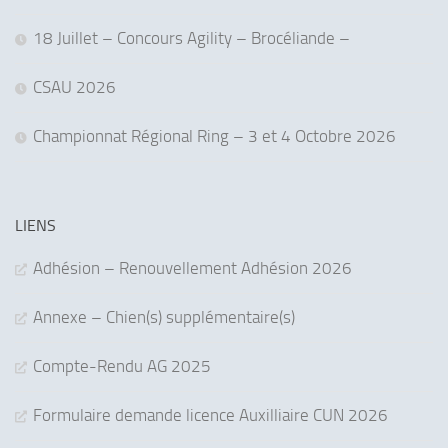
18 Juillet – Concours Agility – Brocéliande –
CSAU 2026
Championnat Régional Ring – 3 et 4 Octobre 2026
LIENS
Adhésion – Renouvellement Adhésion 2026
Annexe – Chien(s) supplémentaire(s)
Compte-Rendu AG 2025
Formulaire demande licence Auxilliaire CUN 2026