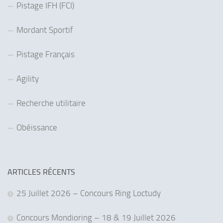
Pistage IFH (FCI)
Mordant Sportif
Pistage Français
Agility
Recherche utilitaire
Obéissance
ARTICLES RÉCENTS
25 Juillet 2026 – Concours Ring Loctudy
Concours Mondioring – 18 & 19 Juillet 2026