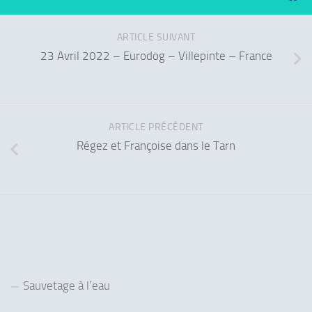
ARTICLE SUIVANT
23 Avril 2022 – Eurodog – Villepinte – France
ARTICLE PRÉCÉDENT
Régez et Françoise dans le Tarn
Sauvetage à l’eau