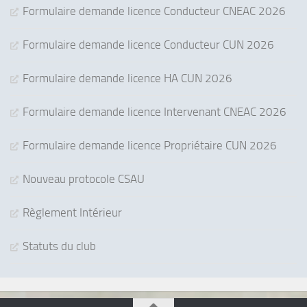
Formulaire demande licence Conducteur CNEAC 2026
Formulaire demande licence Conducteur CUN 2026
Formulaire demande licence HA CUN 2026
Formulaire demande licence Intervenant CNEAC 2026
Formulaire demande licence Propriétaire CUN 2026
Nouveau protocole CSAU
Règlement Intérieur
Statuts du club