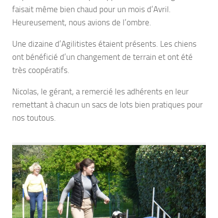
faisait même bien chaud pour un mois d’Avril.
Heureusement, nous avions de l’ombre.
Une dizaine d’Agilitistes étaient présents. Les chiens
ont bénéficié d’un changement de terrain et ont été
très coopératifs.
Nicolas, le gérant, a remercié les adhérents en leur
remettant à chacun un sacs de lots bien pratiques pour
nos toutous.