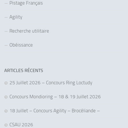
Pistage Français
Agility
Recherche utilitaire
Obéissance
ARTICLES RÉCENTS
25 Juillet 2026 – Concours Ring Loctudy
Concours Mondioring – 18 & 19 Juillet 2026
18 Juillet – Concours Agility – Brocéliande –
CSAU 2026