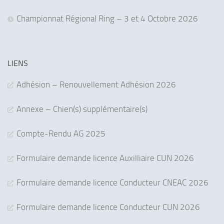
Championnat Régional Ring – 3 et 4 Octobre 2026
LIENS
Adhésion – Renouvellement Adhésion 2026
Annexe – Chien(s) supplémentaire(s)
Compte-Rendu AG 2025
Formulaire demande licence Auxilliaire CUN 2026
Formulaire demande licence Conducteur CNEAC 2026
Formulaire demande licence Conducteur CUN 2026