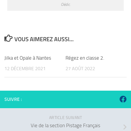
Oédic.
VOUS AIMEREZ AUSSI...
Jilka et Opale à Nantes
Régez en classe 2.
12 DÉCEMBRE 2021
27 AOÛT 2022
SUIVRE :
ARTICLE SUIVANT
Vie de la section Pistage Français