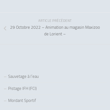
ARTICLE PRÉCÉDENT
29 Octobre 2022 – Animation au magasin Maxizoo
de Lorient –
Sauvetage à l’eau
Pistage IFH (FCI)
Mordant Sportif