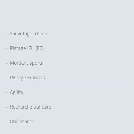
Sauvetage à l’eau
Pistage IFH (FCI)
Mordant Sportif
Pistage Français
Agility
Recherche utilitaire
Obéissance