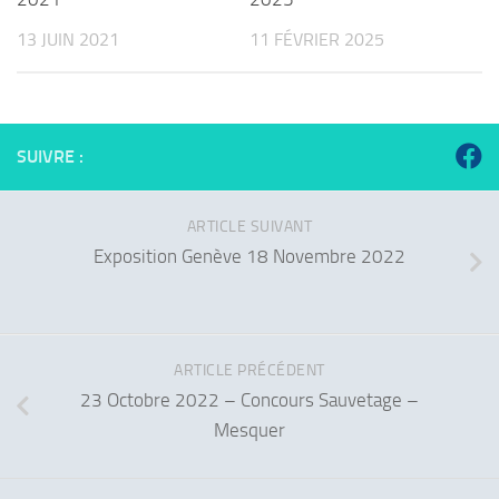
13 JUIN 2021
11 FÉVRIER 2025
SUIVRE :
ARTICLE SUIVANT
Exposition Genève 18 Novembre 2022
ARTICLE PRÉCÉDENT
23 Octobre 2022 – Concours Sauvetage –
Mesquer