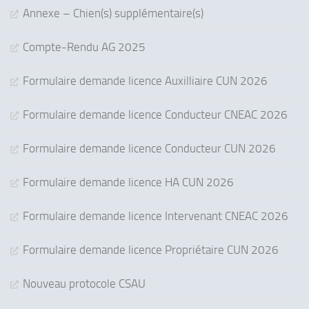
Annexe – Chien(s) supplémentaire(s)
Compte-Rendu AG 2025
Formulaire demande licence Auxilliaire CUN 2026
Formulaire demande licence Conducteur CNEAC 2026
Formulaire demande licence Conducteur CUN 2026
Formulaire demande licence HA CUN 2026
Formulaire demande licence Intervenant CNEAC 2026
Formulaire demande licence Propriétaire CUN 2026
Nouveau protocole CSAU