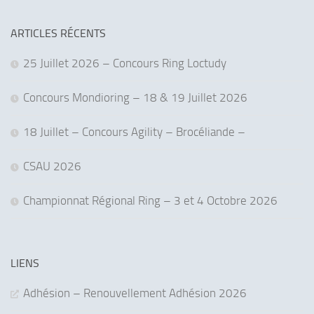
ARTICLES RÉCENTS
25 Juillet 2026 – Concours Ring Loctudy
Concours Mondioring – 18 & 19 Juillet 2026
18 Juillet – Concours Agility – Brocéliande –
CSAU 2026
Championnat Régional Ring – 3 et 4 Octobre 2026
LIENS
Adhésion – Renouvellement Adhésion 2026