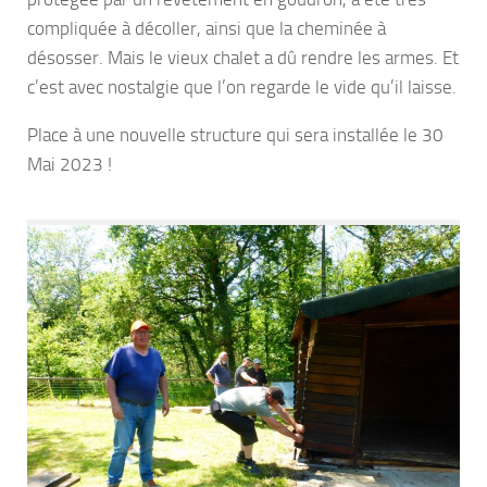
compliquée à décoller, ainsi que la cheminée à
désosser. Mais le vieux chalet a dû rendre les armes. Et
c’est avec nostalgie que l’on regarde le vide qu’il laisse.
Place à une nouvelle structure qui sera installée le 30
Mai 2023 !