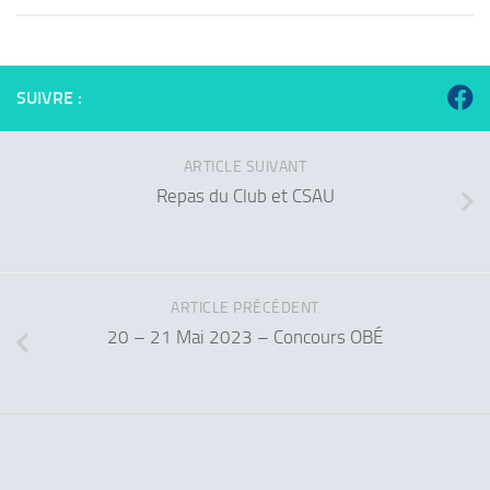
SUIVRE :
ARTICLE SUIVANT
Repas du Club et CSAU
ARTICLE PRÉCÉDENT
20 – 21 Mai 2023 – Concours OBÉ