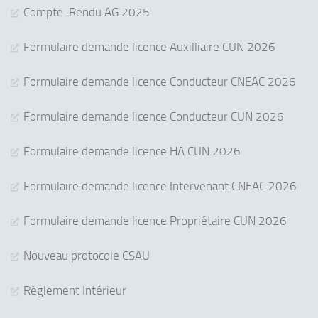
Compte-Rendu AG 2025
Formulaire demande licence Auxilliaire CUN 2026
Formulaire demande licence Conducteur CNEAC 2026
Formulaire demande licence Conducteur CUN 2026
Formulaire demande licence HA CUN 2026
Formulaire demande licence Intervenant CNEAC 2026
Formulaire demande licence Propriétaire CUN 2026
Nouveau protocole CSAU
Règlement Intérieur