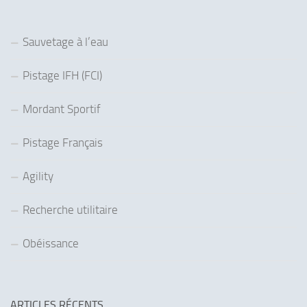
Sauvetage à l’eau
Pistage IFH (FCI)
Mordant Sportif
Pistage Français
Agility
Recherche utilitaire
Obéissance
ARTICLES RÉCENTS