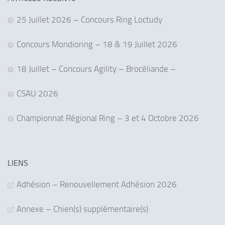
25 Juillet 2026 – Concours Ring Loctudy
Concours Mondioring – 18 & 19 Juillet 2026
18 Juillet – Concours Agility – Brocéliande –
CSAU 2026
Championnat Régional Ring – 3 et 4 Octobre 2026
LIENS
Adhésion – Renouvellement Adhésion 2026
Annexe – Chien(s) supplémentaire(s)