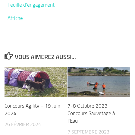
Feuille d’engagement
Affiche
VOUS AIMEREZ AUSSI...
Concours Agility – 19 Juin
7-8 Octobre 2023
2024
Concours Sauvetage à
l’Eau
26 FÉVRIER 2024
7 SEPTEMBRE 2023