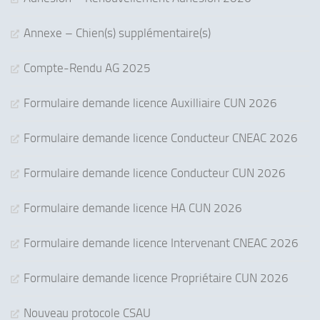
Annexe – Chien(s) supplémentaire(s)
Compte-Rendu AG 2025
Formulaire demande licence Auxilliaire CUN 2026
Formulaire demande licence Conducteur CNEAC 2026
Formulaire demande licence Conducteur CUN 2026
Formulaire demande licence HA CUN 2026
Formulaire demande licence Intervenant CNEAC 2026
Formulaire demande licence Propriétaire CUN 2026
Nouveau protocole CSAU