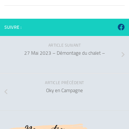
SUIVRE :
ARTICLE SUIVANT
27 Mai 2023 – Démontage du chalet –
ARTICLE PRÉCÉDENT
Oky en Campagne