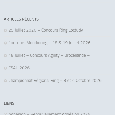
ARTICLES RÉCENTS
25 Juillet 2026 – Concours Ring Loctudy
Concours Mondioring – 18 & 19 Juillet 2026
18 Juillet – Concours Agility – Brocéliande –
CSAU 2026
Championnat Régional Ring – 3 et 4 Octobre 2026
LIENS
Adhésion – Renouvellement Adhésion 2026