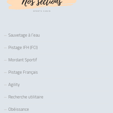
Sauvetage à l’eau
Pistage IFH (FCI)
Mordant Sportif
Pistage Français
Agility
Recherche utilitaire
Obéissance