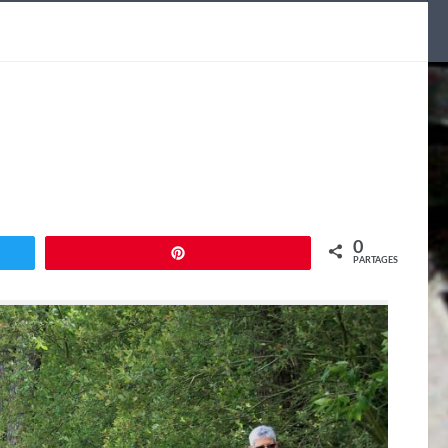
0
Enregistrer
PARTAGES