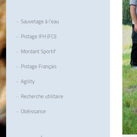
Sauvetage à l’eau
Pistage IFH (FCI)
Mordant Sportif
Pistage Français
Agility
Recherche utilitaire
Obéissance