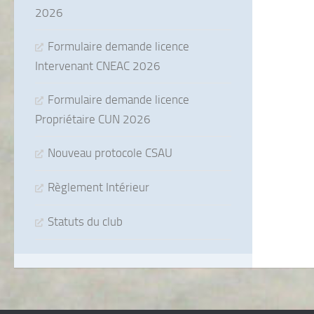
2026
Formulaire demande licence
Intervenant CNEAC 2026
Formulaire demande licence
Propriétaire CUN 2026
Nouveau protocole CSAU
Règlement Intérieur
Statuts du club