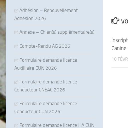
Adhésion – Renouvellement
Adhésion 2026
VO
Annexe – Chien(s) supplémentaire(s)
Inscrip
Compte-Rendu AG 2025
Canine
10 FÉVR
Formulaire demande licence
Auxilliaire CUN 2026
Formulaire demande licence
Conducteur CNEAC 2026
Formulaire demande licence
Conducteur CUN 2026
Formulaire demande licence HA CUN