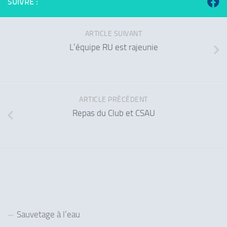
SUIVRE :
ARTICLE SUIVANT
L’équipe RU est rajeunie
ARTICLE PRÉCÉDENT
Repas du Club et CSAU
Sauvetage à l’eau