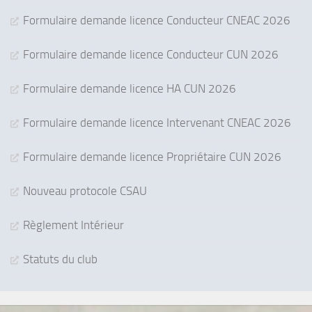
Formulaire demande licence Conducteur CNEAC 2026
Formulaire demande licence Conducteur CUN 2026
Formulaire demande licence HA CUN 2026
Formulaire demande licence Intervenant CNEAC 2026
Formulaire demande licence Propriétaire CUN 2026
Nouveau protocole CSAU
Règlement Intérieur
Statuts du club