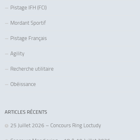
Pistage IFH (FCI)
Mordant Sportif
Pistage Français
Agility
Recherche utilitaire
Obéissance
ARTICLES RÉCENTS
25 Juillet 2026 – Concours Ring Loctudy