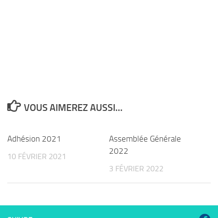
VOUS AIMEREZ AUSSI...
Adhésion 2021
Assemblée Générale
2022
10 FÉVRIER 2021
3 FÉVRIER 2022