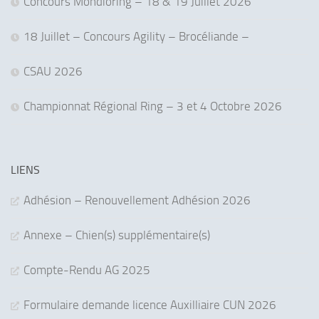
Concours Mondioring – 18 & 19 Juillet 2026
18 Juillet – Concours Agility – Brocéliande –
CSAU 2026
Championnat Régional Ring – 3 et 4 Octobre 2026
LIENS
Adhésion – Renouvellement Adhésion 2026
Annexe – Chien(s) supplémentaire(s)
Compte-Rendu AG 2025
Formulaire demande licence Auxilliaire CUN 2026