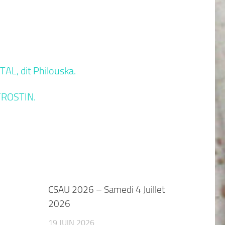
TAL, dit Philouska.
 FROSTIN.
CSAU 2026 – Samedi 4 Juillet
2026
19 JUIN 2026