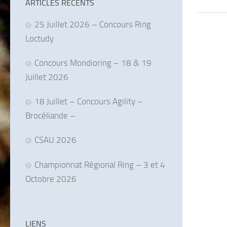
ARTICLES RÉCENTS
25 Juillet 2026 – Concours Ring
Loctudy
Concours Mondioring – 18 & 19
Juillet 2026
18 Juillet – Concours Agility –
Brocéliande –
CSAU 2026
Championnat Régional Ring – 3 et 4
Octobre 2026
LIENS