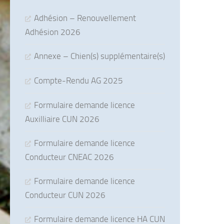
Adhésion – Renouvellement
Adhésion 2026
Annexe – Chien(s) supplémentaire(s)
Compte-Rendu AG 2025
Formulaire demande licence
Auxilliaire CUN 2026
Formulaire demande licence
Conducteur CNEAC 2026
Formulaire demande licence
Conducteur CUN 2026
Formulaire demande licence HA CUN