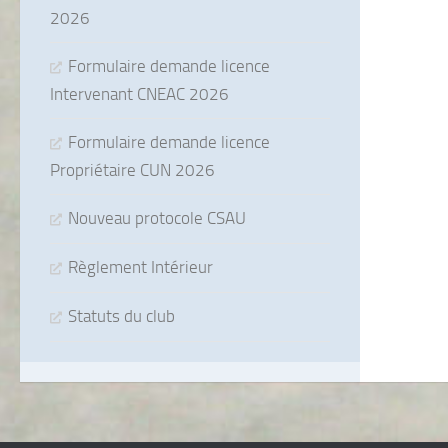
2026
Formulaire demande licence
Intervenant CNEAC 2026
Formulaire demande licence
Propriétaire CUN 2026
Nouveau protocole CSAU
Règlement Intérieur
Statuts du club