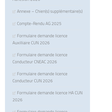
Annexe – Chien(s) supplémentaire(s)
Compte-Rendu AG 2025
Formulaire demande licence
Auxilliaire CUN 2026
Formulaire demande licence
Conducteur CNEAC 2026
Formulaire demande licence
Conducteur CUN 2026
Formulaire demande licence HA CUN
2026
Formulaire demande licence