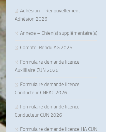
Adhésion – Renouvellement
Adhésion 2026
Annexe – Chien(s) supplémentaire(s)
Compte-Rendu AG 2025
Formulaire demande licence
Auxilliaire CUN 2026
Formulaire demande licence
Conducteur CNEAC 2026
Formulaire demande licence
Conducteur CUN 2026
Formulaire demande licence HA CUN