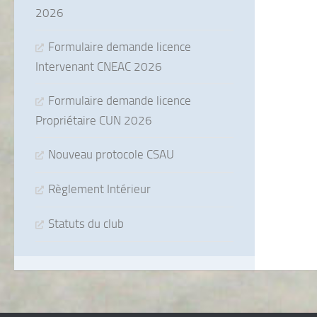
2026
Formulaire demande licence
Intervenant CNEAC 2026
Formulaire demande licence
Propriétaire CUN 2026
Nouveau protocole CSAU
Règlement Intérieur
Statuts du club