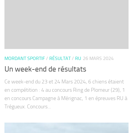
MORDANT SPORTIF
/
RÉSULTAT
/
RU
26 MARS 2024
Un week-end de résultats
Ce week-end du 23 et 24 Mars 2024, 6 chiens étaient
en compétition : 4 au concours Ring de Plomeur (29), 1
en concours Campagne à Mérignac, 1 en épreuves RU à
Trégueux. Concours...