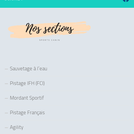
Sauvetage à l’eau
Pistage IFH (FCI)
Mordant Sportif
Pistage Français
Agility