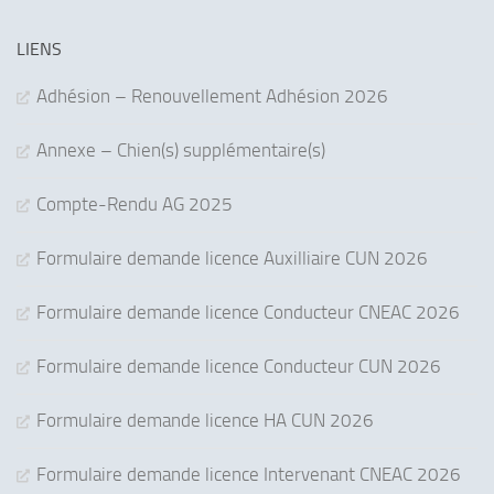
LIENS
Adhésion – Renouvellement Adhésion 2026
Annexe – Chien(s) supplémentaire(s)
Compte-Rendu AG 2025
Formulaire demande licence Auxilliaire CUN 2026
Formulaire demande licence Conducteur CNEAC 2026
Formulaire demande licence Conducteur CUN 2026
Formulaire demande licence HA CUN 2026
Formulaire demande licence Intervenant CNEAC 2026