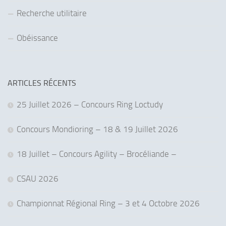
Recherche utilitaire
Obéissance
ARTICLES RÉCENTS
25 Juillet 2026 – Concours Ring Loctudy
Concours Mondioring – 18 & 19 Juillet 2026
18 Juillet – Concours Agility – Brocéliande –
CSAU 2026
Championnat Régional Ring – 3 et 4 Octobre 2026