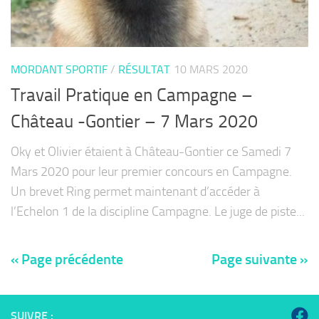
MORDANT SPORTIF
/
RÉSULTAT
10 MARS 2020
Travail Pratique en Campagne –
Château -Gontier – 7 Mars 2020
Oky et Olivier étaient à Château-Gontier ce Samedi 7
Mars 2020 pour leur premier concours en Campagne.
Un brevet Ring permet maintenant d’accéder à
l’Echelon 1 de la discipline Campagne. Le juge de piste...
« Page précédente
Page suivante »
SUIVRE :